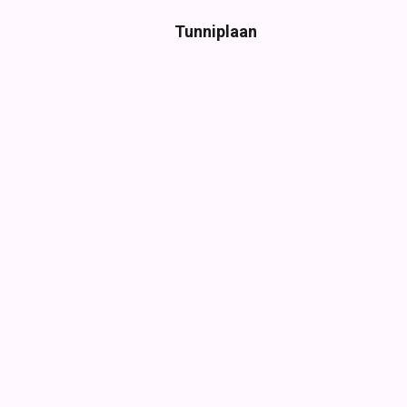
Tunniplaan