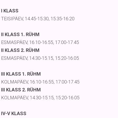
I KLASS
TEISIPÄEV, 14.45-15.30, 15.35-16.20
II KLASS 1. RÜHM
ESMASPÄEV, 16.10-16.55, 17.00-17.45
II KLASS 2. RÜHM
ESMASPÄEV, 14.30-15.15, 15.20-16.05
III KLASS 1. RÜHM
KOLMAPÄEV, 16.10-16.55, 17.00-17.45
III KLASS 2. RÜHM
KOLMAPÄEV, 14.30-15.15, 15.20-16.05
IV-V KLASS