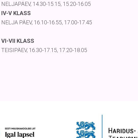
NELJAPÄEV, 14.30-15.15, 15.20-16.05
IV-V KLASS
NELJA PÄEV, 16.10-16.55, 17.00-17.45
VI-VII KLASS
TEISIPÄEV, 16.30-17.15, 17.20-18.05